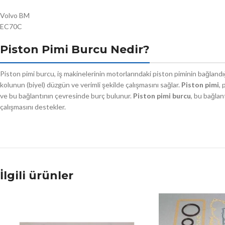
Volvo BM
EC70C
Piston Pimi Burcu Nedir?
Piston pimi burcu, iş makinelerinin motorlarındaki piston piminin bağlandığ
kolunun (biyel) düzgün ve verimli şekilde çalışmasını sağlar.
Piston pimi
, 
ve bu bağlantının çevresinde burç bulunur.
Piston pimi burcu
, bu bağlan
çalışmasını destekler.
İlgili ürünler