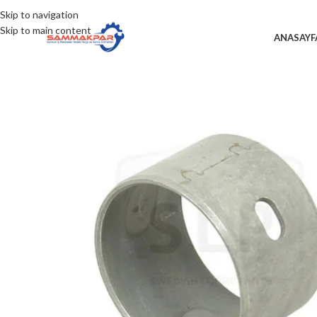
Skip to navigation
Skip to main content
ANASAYF