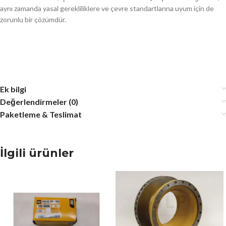
aynı zamanda yasal gerekliliklere ve çevre standartlarına uyum için de
zorunlu bir çözümdür.
Ek bilgi
Değerlendirmeler (0)
Paketleme & Teslimat
İlgili ürünler