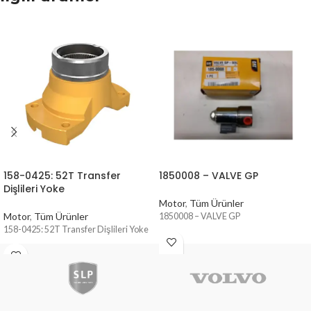
158-0425: 52T Transfer
1850008 – VALVE GP
Dişlileri Yoke
Motor
,
Tüm Ürünler
Motor
,
Tüm Ürünler
1850008 – VALVE GP
158-0425: 52T Transfer Dişlileri Yoke