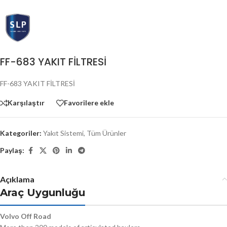
FF-683 YAKIT FİLTRESİ
FF-683 YAKIT FİLTRESİ
Karşılaştır
Favorilere ekle
Kategoriler:
Yakıt Sistemi
,
Tüm Ürünler
Paylaş:
Açıklama
Araç Uygunluğu
Volvo Off Road