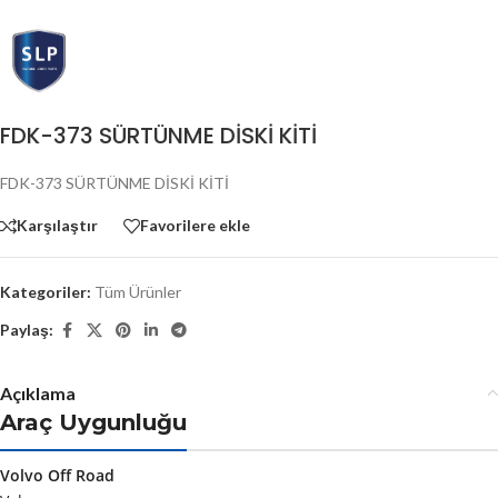
FDK-373 SÜRTÜNME DİSKİ KİTİ
FDK-373 SÜRTÜNME DİSKİ KİTİ
Karşılaştır
Favorilere ekle
Kategoriler:
Tüm Ürünler
Paylaş:
Açıklama
Araç Uygunluğu
Volvo Off Road